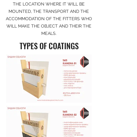
THE LOCATION WHERE IT WILL BE
MOUNTED, THE TRANSPORT AND THE
ACCOMMODATION OF THE FITTERS WHO
WILL MAKE THE OBJECT AND THEIR THE
MEALS.
TYPES OF COATINGS