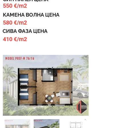
550 €/m2
КАМЕНА ВОЛНА ЦЕНА
580 €/m2
СИВА ФАЗА ЦЕНА
410 €/m2