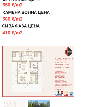
550 €/m2
КАМЕНА ВОЛНА ЦЕНА
580 €/m2
СИВА ФАЗА ЦЕНА
410 €/m2