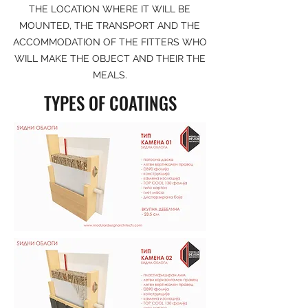
THE LOCATION WHERE IT WILL BE
MOUNTED, THE TRANSPORT AND THE
ACCOMMODATION OF THE FITTERS WHO
WILL MAKE THE OBJECT AND THEIR THE
MEALS.
TYPES OF COATINGS