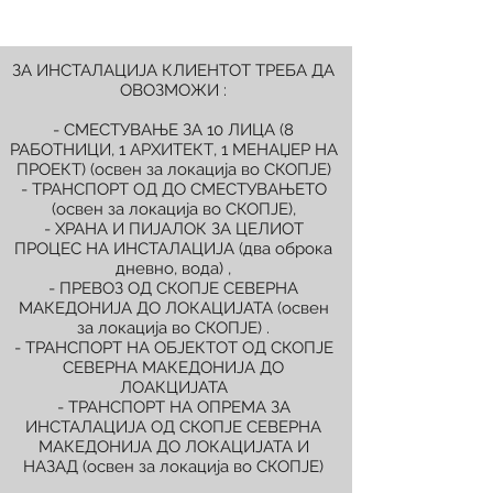
ЗА ИНСТАЛАЦИЈА КЛИЕНТОТ ТРЕБА ДА
ОВОЗМОЖИ :
- СМЕСТУВАЊЕ ЗА 10 ЛИЦА (8
РАБОТНИЦИ, 1 АРХИТЕКТ, 1 МЕНАЏЕР НА
ПРОЕКТ) (освен за локација во СКОПЈЕ)
- ТРАНСПОРТ ОД ДО СМЕСТУВАЊЕТО
(освен за локација во СКОПЈЕ),
- ХРАНА И ПИЈАЛОК ЗА ЦЕЛИОТ
ПРОЦЕС НА ИНСТАЛАЦИЈА (два оброка
дневно, вода) ,
- ПРЕВОЗ ОД СКОПЈЕ СЕВЕРНА
МАКЕДОНИЈА ДО ЛОКАЦИЈАТА (освен
за локација во СКОПЈЕ) .
- ТРАНСПОРТ НА ОБЈЕКТОТ ОД СКОПЈЕ
СЕВЕРНА МАКЕДОНИЈА ДО
ЛОАКЦИЈАТА
- ТРАНСПОРТ НА ОПРЕМА ЗА
ИНСТАЛАЦИЈА ОД СКОПЈЕ СЕВЕРНА
МАКЕДОНИЈА ДО ЛОКАЦИЈАТА И
НАЗАД (освен за локација во СКОПЈЕ)