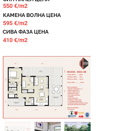
550 €/m2
КАМЕНА ВОЛНА ЦЕНА
595 €/m2
СИВА ФАЗА ЦЕНА
410 €/m2