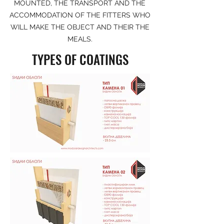
MOUNTED, THE TRANSPORT AND THE
ACCOMMODATION OF THE FITTERS WHO
WILL MAKE THE OBJECT AND THEIR THE
MEALS.
TYPES OF COATINGS