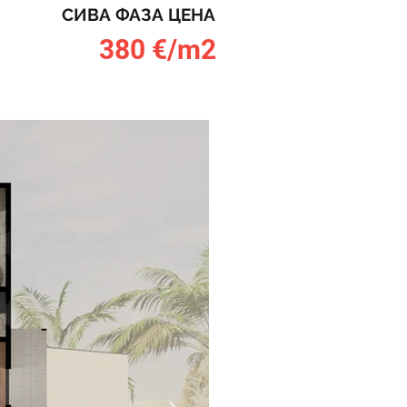
СИВА ФАЗА ЦЕНА
380 €/m2