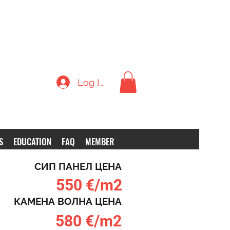
Log In
S
EDUCATION
FAQ
MEMBER
СИП ПАНЕЛ ЦЕНА
550 €/m2
КАМЕНА ВОЛНА ЦЕНА
580 €/m2