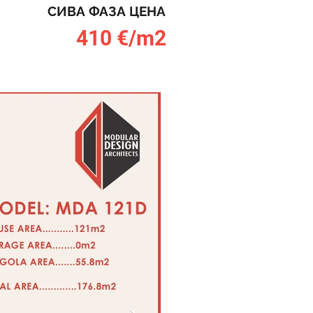
СИВА ФАЗА ЦЕНА
410 €/m2