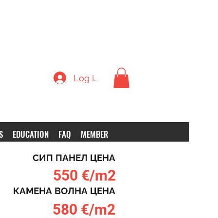
Log In
S
EDUCATION
FAQ
MEMBER
СИП ПАНЕЛ ЦЕНА
550 €/m2
КАМЕНА ВОЛНА ЦЕНА
580 €/m2