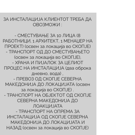
ЗА ИНСТАЛАЦИЈА КЛИЕНТОТ ТРЕБА ДА
ОВОЗМОЖИ :
- СМЕСТУВАЊЕ ЗА 10 ЛИЦА (8
РАБОТНИЦИ, 1 АРХИТЕКТ, 1 МЕНАЏЕР НА
ПРОЕКТ) (освен за локација во СКОПЈЕ)
- ТРАНСПОРТ ОД ДО СМЕСТУВАЊЕТО
(освен за локација во СКОПЈЕ),
- ХРАНА И ПИЈАЛОК ЗА ЦЕЛИОТ
ПРОЦЕС НА ИНСТАЛАЦИЈА (два оброка
дневно, вода) ,
- ПРЕВОЗ ОД СКОПЈЕ СЕВЕРНА
МАКЕДОНИЈА ДО ЛОКАЦИЈАТА (освен
за локација во СКОПЈЕ) .
- ТРАНСПОРТ НА ОБЈЕКТОТ ОД СКОПЈЕ
СЕВЕРНА МАКЕДОНИЈА ДО
ЛОАКЦИЈАТА
- ТРАНСПОРТ НА ОПРЕМА ЗА
ИНСТАЛАЦИЈА ОД СКОПЈЕ СЕВЕРНА
МАКЕДОНИЈА ДО ЛОКАЦИЈАТА И
НАЗАД (освен за локација во СКОПЈЕ)