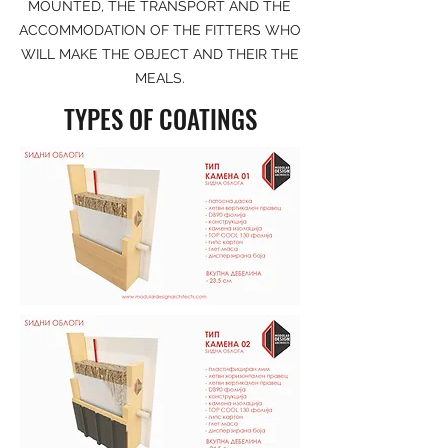
MOUNTED, THE TRANSPORT AND THE
ACCOMMODATION OF THE FITTERS WHO
WILL MAKE THE OBJECT AND THEIR THE
MEALS.
TYPES OF COATINGS