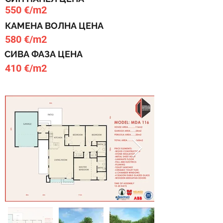
550 €/m2
КАМЕНА ВОЛНА ЦЕНА
580 €/m2
СИВА ФАЗА ЦЕНА
410 €/m2