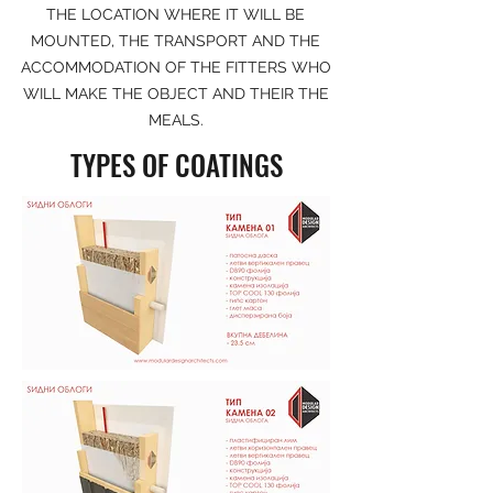
THE LOCATION WHERE IT WILL BE
MOUNTED, THE TRANSPORT AND THE
ACCOMMODATION OF THE FITTERS WHO
WILL MAKE THE OBJECT AND THEIR THE
MEALS.
TYPES OF COATINGS