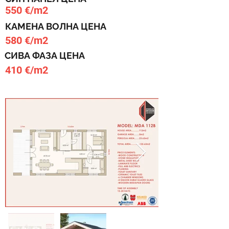
550 €/m2
КАМЕНА ВОЛНА ЦЕНА
580 €/m2
СИВА ФАЗА ЦЕНА
410 €/m2