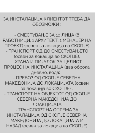
ЗА ИНСТАЛАЦИЈА КЛИЕНТОТ ТРЕБА ДА
ОВОЗМОЖИ :
- СМЕСТУВАЊЕ ЗА 10 ЛИЦА (8
РАБОТНИЦИ, 1 АРХИТЕКТ, 1 МЕНАЏЕР НА
ПРОЕКТ) (освен за локација во СКОПЈЕ)
- ТРАНСПОРТ ОД ДО СМЕСТУВАЊЕТО
(освен за локација во СКОПЈЕ),
- ХРАНА И ПИЈАЛОК ЗА ЦЕЛИОТ
ПРОЦЕС НА ИНСТАЛАЦИЈА (два оброка
дневно, вода) ,
- ПРЕВОЗ ОД СКОПЈЕ СЕВЕРНА
МАКЕДОНИЈА ДО ЛОКАЦИЈАТА (освен
за локација во СКОПЈЕ) .
- ТРАНСПОРТ НА ОБЈЕКТОТ ОД СКОПЈЕ
СЕВЕРНА МАКЕДОНИЈА ДО
ЛОАКЦИЈАТА
- ТРАНСПОРТ НА ОПРЕМА ЗА
ИНСТАЛАЦИЈА ОД СКОПЈЕ СЕВЕРНА
МАКЕДОНИЈА ДО ЛОКАЦИЈАТА И
НАЗАД (освен за локација во СКОПЈЕ)